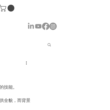
的技能。
供全貌，而背景