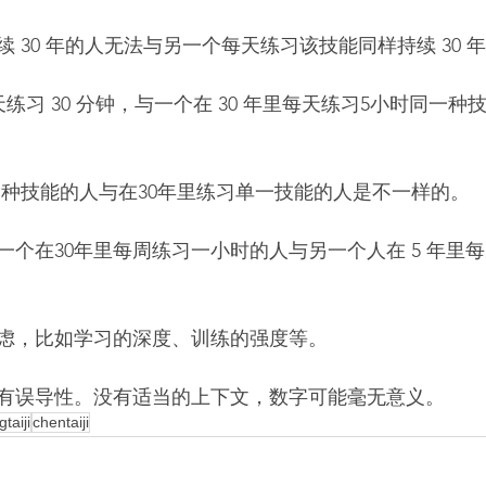
 30 年的人无法与另一个每天练习该技能同样持续 30 
天练习 30 分钟，与一个在 30 年里每天练习5小时同一
习多种技能的人与在30年里练习单一技能的人是不一样的。
个在30年里每周练习一小时的人与另一个人在 5 年里每天
虑，比如学习的深度、训练的强度等。
有误导性。没有适当的上下文，数字可能毫无意义。
taiji
chentaiji